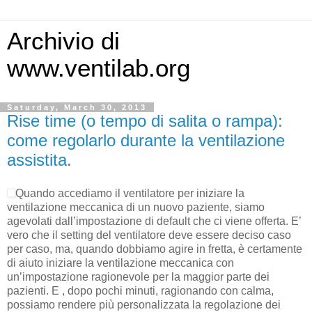
Archivio di
www.ventilab.org
Saturday, March 30, 2013
Rise time (o tempo di salita o rampa):
come regolarlo durante la ventilazione
assistita.
Quando accediamo il ventilatore per iniziare la
ventilazione meccanica di un nuovo paziente, siamo
agevolati dall’impostazione di default che ci viene offerta. E’
vero che il setting del ventilatore deve essere deciso caso
per caso, ma, quando dobbiamo agire in fretta, è certamente
di aiuto iniziare la ventilazione meccanica con
un’impostazione ragionevole per la maggior parte dei
pazienti. E , dopo pochi minuti, ragionando con calma,
possiamo rendere più personalizzata la regolazione dei